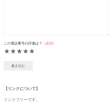
この電話番号の評価は？
（必須）
★
★
★
★
★
書き込む
【リンクについて】
リンクフリーです。