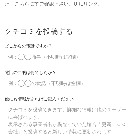
た。こちらにてご確認下さい。URLリンク。
クチコミを投稿する
どこからの電話ですか？
電話の目的は何でしたか？
他にも情報があればご記入ください