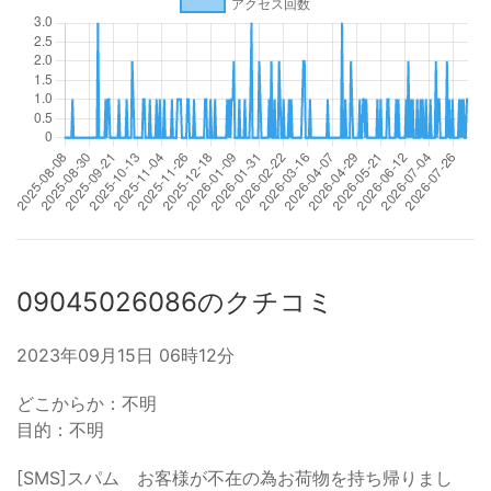
09045026086のクチコミ
2023年09月15日 06時12分
どこからか：不明
目的：不明
[SMS]スパム お客様が不在の為お荷物を持ち帰りまし