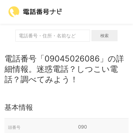
検索
電話番号「09045026086」の詳
細情報。迷惑電話？しつこい電
話？調べてみよう！
基本情報
090
頭番号