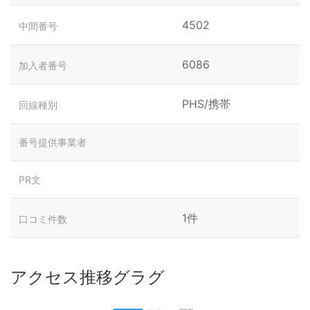
4502
中間番号
6086
加入者番号
PHS/携帯
回線種別
番号提供事業者
PR文
1件
口コミ件数
アクセス推移グラグ