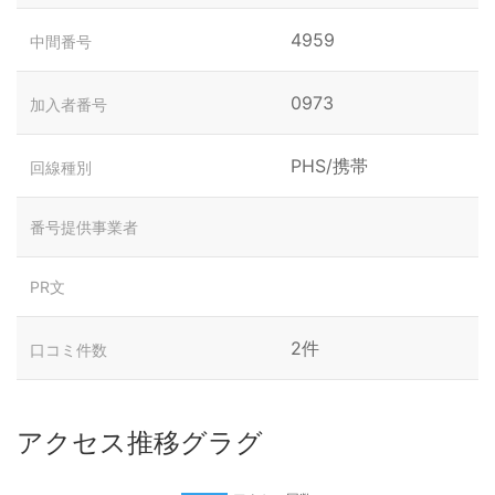
4959
中間番号
0973
加入者番号
PHS/携帯
回線種別
番号提供事業者
PR文
2件
口コミ件数
アクセス推移グラグ