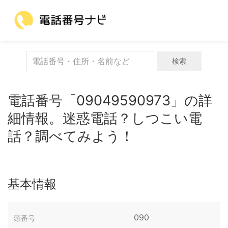
検索
電話番号「09049590973」の詳
細情報。迷惑電話？しつこい電
話？調べてみよう！
基本情報
090
頭番号