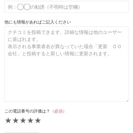
他にも情報があればご記入ください
この電話番号の評価は？
（必須）
★
★
★
★
★