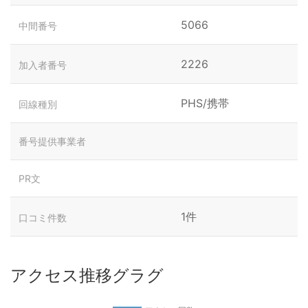
5066
中間番号
2226
加入者番号
PHS/携帯
回線種別
番号提供事業者
PR文
1件
口コミ件数
アクセス推移グラグ