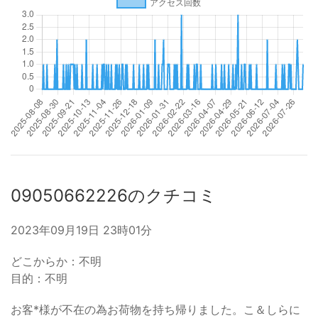
09050662226のクチコミ
2023年09月19日 23時01分
どこからか：不明
目的：不明
お客*様が不在の為お荷物を持ち帰りました。こ＆しらに