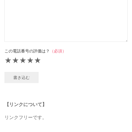
この電話番号の評価は？
（必須）
★
★
★
★
★
書き込む
【リンクについて】
リンクフリーです。