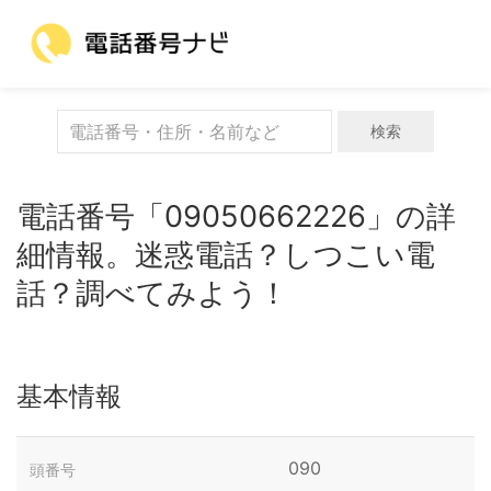
検索
電話番号「09050662226」の詳
細情報。迷惑電話？しつこい電
話？調べてみよう！
基本情報
090
頭番号