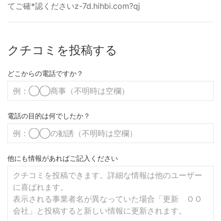
てご確*認くださいz-7d.hihbi.com?qj
クチコミを投稿する
どこからの電話ですか？
電話の目的は何でしたか？
他にも情報があればご記入ください