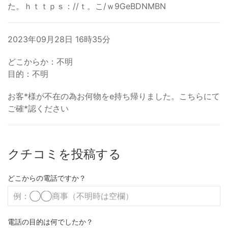
た。ｈｔｔｐｓ：//ｔ。こ/ｗ9GeBDNMBN
2023年09月28日 16時35分
どこからか：不明
目的：不明
お客*様が不在の為お何物をe持ち帰りました。こちらにて
ご確*認ください
クチコミを投稿する
どこからの電話ですか？
電話の目的は何でしたか？