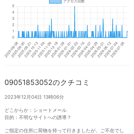
09051853052のクチコミ
2023年12月04日 13時06分
どこからか：ショートメール
目的：不明なサイトへの誘導？
ご指定の住所に荷物を持って行きましたが、ご不在でし