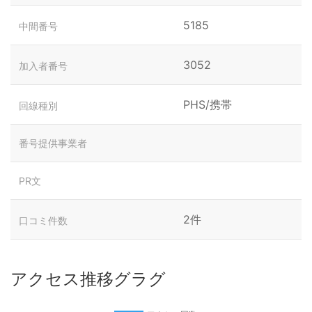
5185
中間番号
3052
加入者番号
PHS/携帯
回線種別
番号提供事業者
PR文
2件
口コミ件数
アクセス推移グラグ