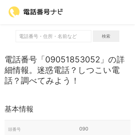
検索
電話番号「09051853052」の詳
細情報。迷惑電話？しつこい電
話？調べてみよう！
基本情報
090
頭番号