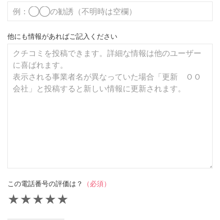
他にも情報があればご記入ください
この電話番号の評価は？
（必須）
★
★
★
★
★