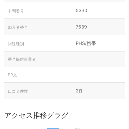
5330
中間番号
7539
加入者番号
PHS/携帯
回線種別
番号提供事業者
PR文
2件
口コミ件数
アクセス推移グラグ