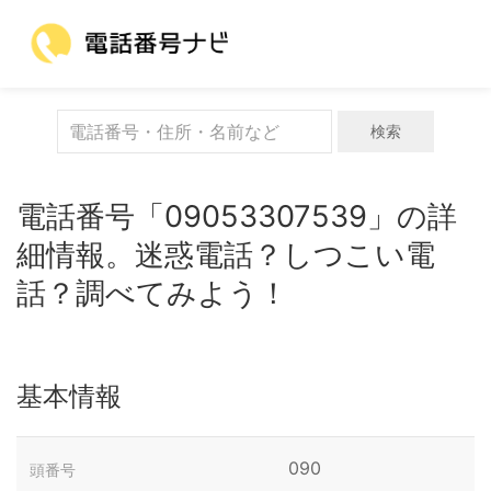
検索
電話番号「09053307539」の詳
細情報。迷惑電話？しつこい電
話？調べてみよう！
基本情報
090
頭番号