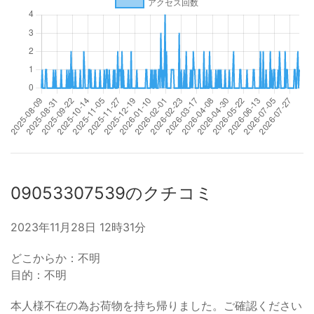
09053307539のクチコミ
2023年11月28日 12時31分
どこからか：不明
目的：不明
本人様不在の為お荷物を持ち帰りました。ご確認ください