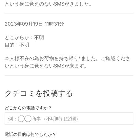
という身に覚えのないSMSがきました。
2023年09月19日 11時31分
どこからか：不明
目的：不明
本人様不在の為お荷物を持ち帰り*ました。ご確認くださ
いという身に覚えないSMSが来ます。
クチコミを投稿する
どこからの電話ですか？
電話の目的は何でしたか？