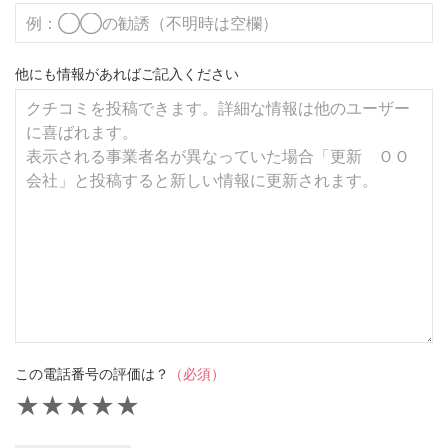
他にも情報があればご記入ください
この電話番号の評価は？
（必須）
★
★
★
★
★