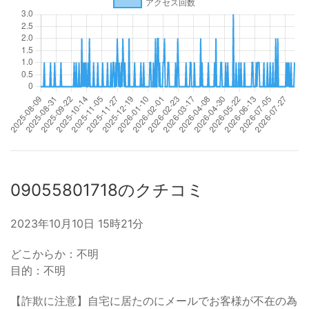
09055801718のクチコミ
2023年10月10日 15時21分
どこからか：不明
目的：不明
【詐欺に注意】自宅に居たのにメールでお客様が不在の為