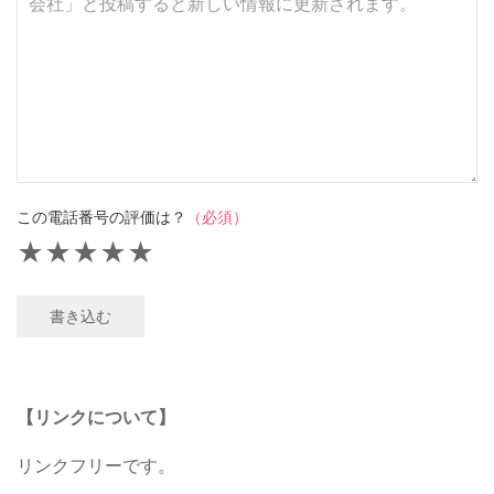
この電話番号の評価は？
（必須）
★
★
★
★
★
書き込む
【リンクについて】
リンクフリーです。