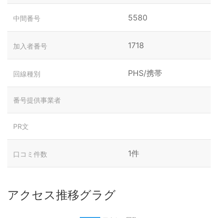
5580
中間番号
1718
加入者番号
PHS/携帯
回線種別
番号提供事業者
PR文
1件
口コミ件数
アクセス推移グラグ