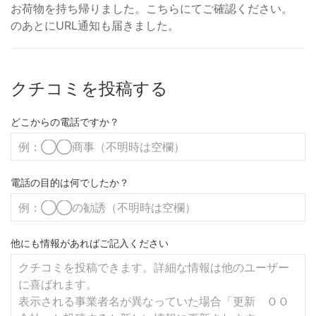
お荷物を持ち帰りました。こちらにてご確認ください。
のあとにURL通知も届きました。
クチコミを投稿する
どこからの電話ですか？
電話の目的は何でしたか？
他にも情報があればご記入ください