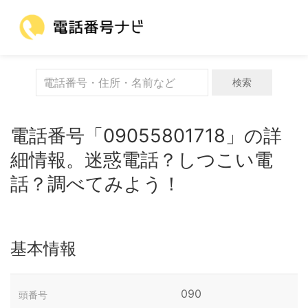
検索
電話番号「09055801718」の詳
細情報。迷惑電話？しつこい電
話？調べてみよう！
基本情報
090
頭番号