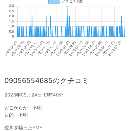
09056554685のクチコミ
2023年09月24日 19時40分
どこからか：不明
目的：不明
佐川を騙ったSMS