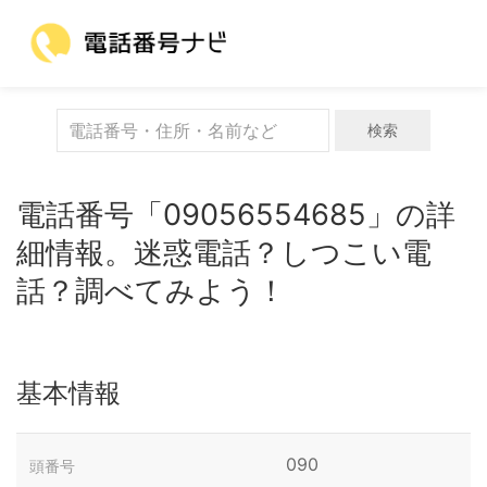
検索
電話番号「09056554685」の詳
細情報。迷惑電話？しつこい電
話？調べてみよう！
基本情報
090
頭番号