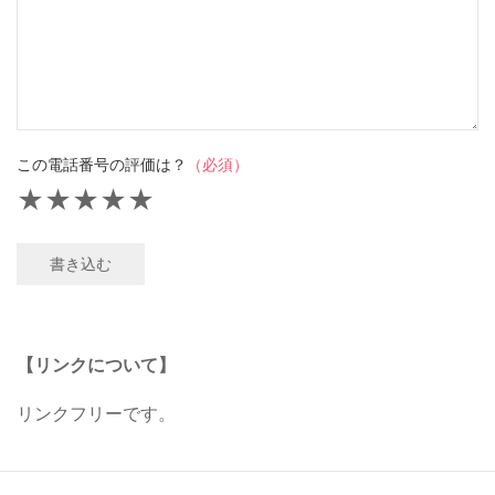
この電話番号の評価は？
（必須）
★
★
★
★
★
書き込む
【リンクについて】
リンクフリーです。