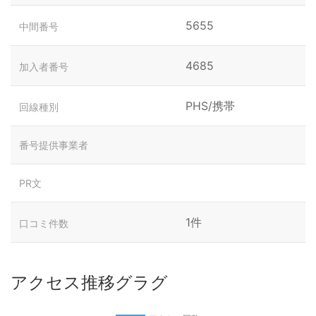
5655
中間番号
4685
加入者番号
PHS/携帯
回線種別
番号提供事業者
PR文
1件
口コミ件数
アクセス推移グラグ