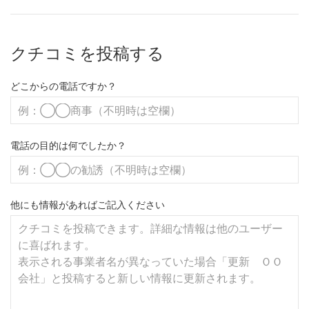
クチコミを投稿する
どこからの電話ですか？
電話の目的は何でしたか？
他にも情報があればご記入ください