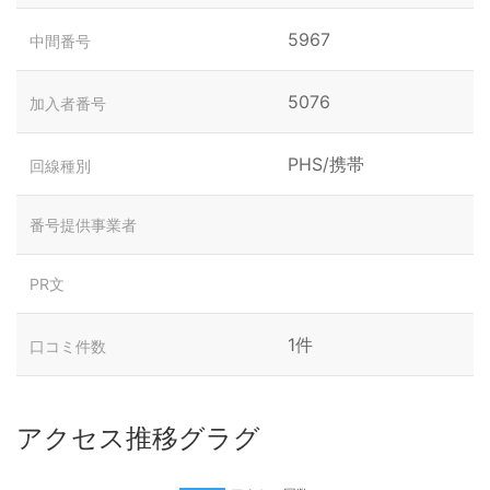
5967
中間番号
5076
加入者番号
PHS/携帯
回線種別
番号提供事業者
PR文
1件
口コミ件数
アクセス推移グラグ