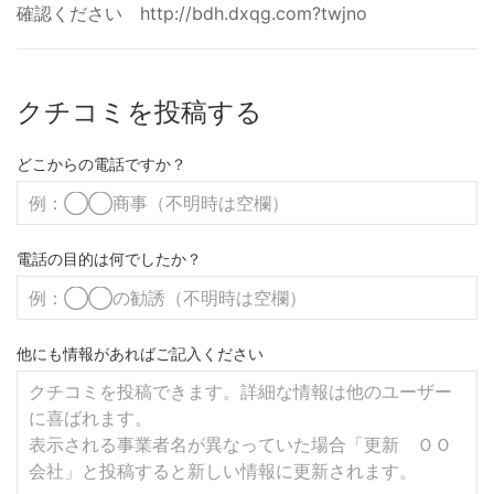
確認ください http://bdh.dxqg.com?twjno
クチコミを投稿する
どこからの電話ですか？
電話の目的は何でしたか？
他にも情報があればご記入ください