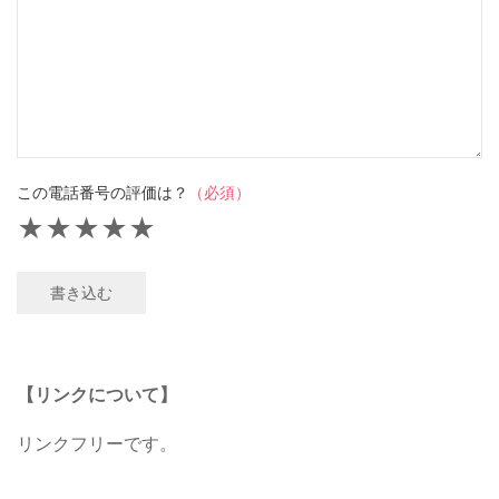
この電話番号の評価は？
（必須）
★
★
★
★
★
書き込む
【リンクについて】
リンクフリーです。