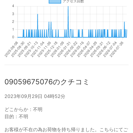
09059675076のクチコミ
2023年09月29日 04時52分
どこからか：不明
目的：不明
お客様が不在の為お荷物を持ち帰りました。こちらにてご