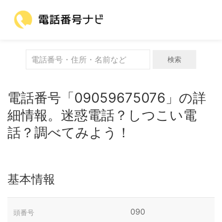
検索
電話番号「09059675076」の詳
細情報。迷惑電話？しつこい電
話？調べてみよう！
基本情報
090
頭番号