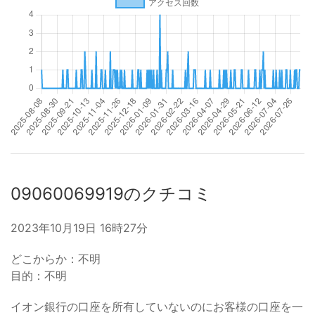
09060069919のクチコミ
2023年10月19日 16時27分
どこからか：不明
目的：不明
イオン銀行の口座を所有していないのにお客様の口座を一