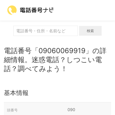
検索
電話番号「09060069919」の詳
細情報。迷惑電話？しつこい電
話？調べてみよう！
基本情報
090
頭番号