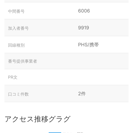
6006
中間番号
9919
加入者番号
PHS/携帯
回線種別
番号提供事業者
PR文
2件
口コミ件数
アクセス推移グラグ