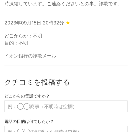
時凍結しています。ご連絡くださいとの事。詐欺です。
2023年09月15日 20時32分
★
どこからか：不明
目的：不明
イオン銀行の詐欺メール
クチコミを投稿する
どこからの電話ですか？
電話の目的は何でしたか？