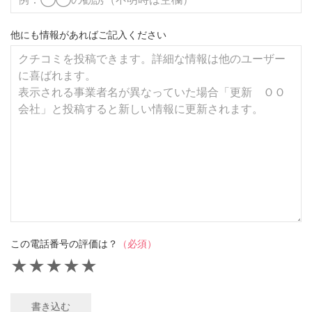
他にも情報があればご記入ください
この電話番号の評価は？
（必須）
★
★
★
★
★
書き込む