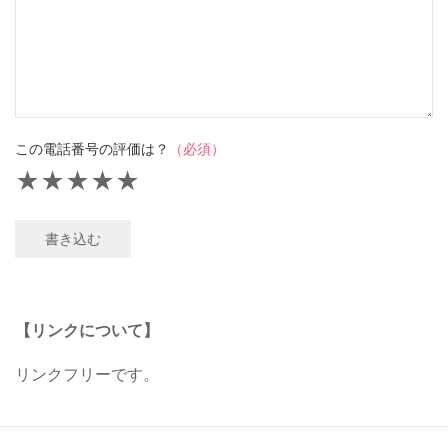
この電話番号の評価は？
（必須）
★
★
★
★
★
書き込む
【リンクについて】
リンクフリーです。