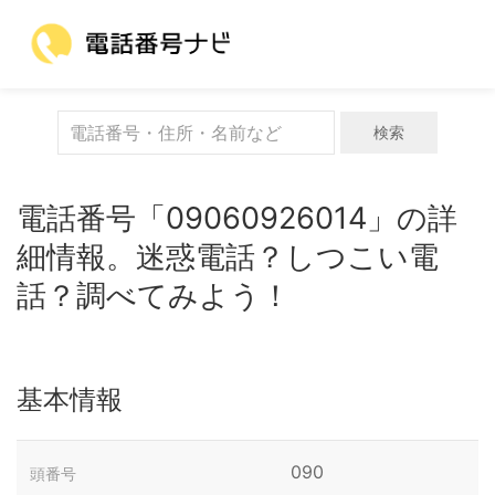
検索
電話番号「09060926014」の詳
細情報。迷惑電話？しつこい電
話？調べてみよう！
基本情報
090
頭番号