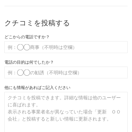
クチコミを投稿する
どこからの電話ですか？
電話の目的は何でしたか？
他にも情報があればご記入ください