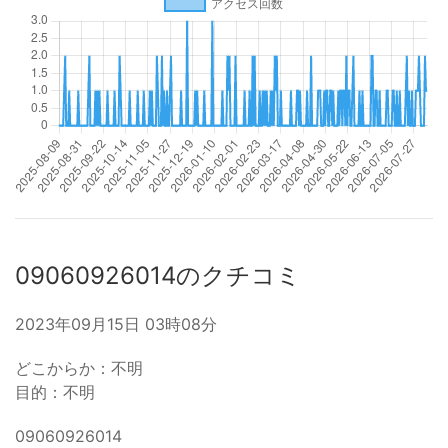
09060926014のクチコミ
2023年09月15日 03時08分
どこからか：不明
目的：不明
09060926014