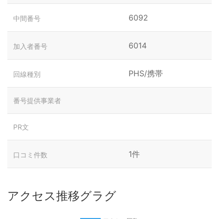
6092
中間番号
6014
加入者番号
PHS/携帯
回線種別
番号提供事業者
PR文
1件
口コミ件数
アクセス推移グラグ