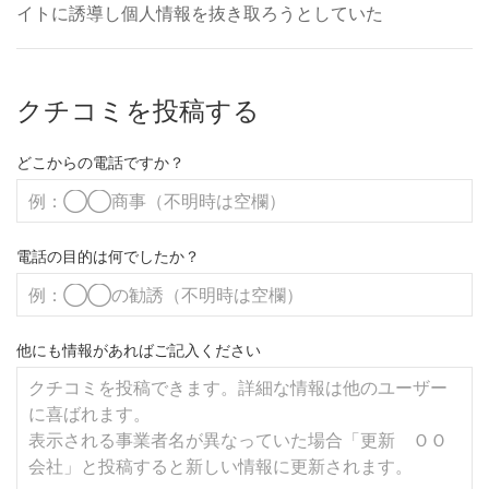
イトに誘導し個人情報を抜き取ろうとしていた
クチコミを投稿する
どこからの電話ですか？
電話の目的は何でしたか？
他にも情報があればご記入ください