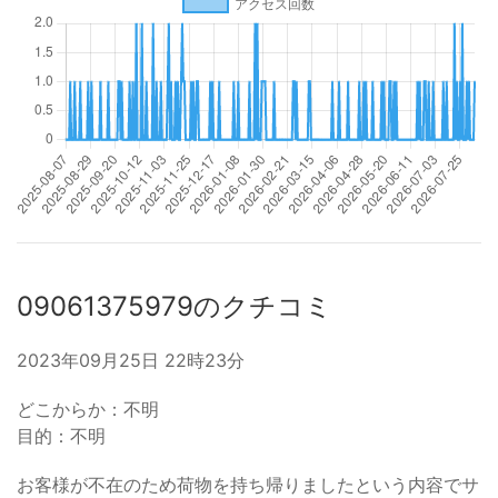
09061375979のクチコミ
2023年09月25日 22時23分
どこからか：不明
目的：不明
お客様が不在のため荷物を持ち帰りましたという内容でサ