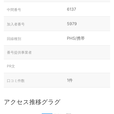
6137
中間番号
5979
加入者番号
PHS/携帯
回線種別
番号提供事業者
PR文
1件
口コミ件数
アクセス推移グラグ