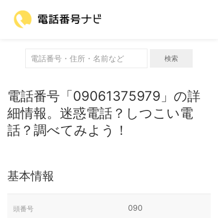
検索
電話番号「09061375979」の詳
細情報。迷惑電話？しつこい電
話？調べてみよう！
基本情報
090
頭番号