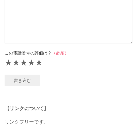
この電話番号の評価は？
（必須）
★
★
★
★
★
書き込む
【リンクについて】
リンクフリーです。