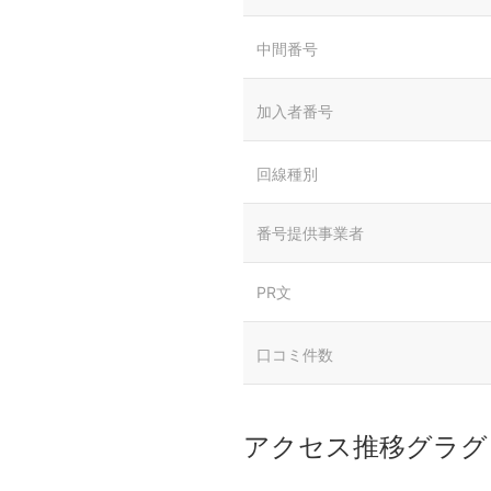
中間番号
加入者番号
回線種別
番号提供事業者
PR文
口コミ件数
アクセス推移グラグ