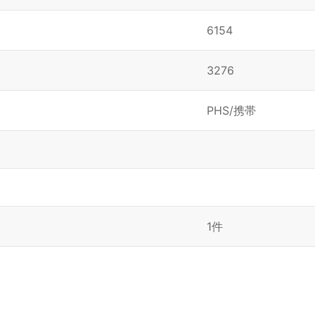
6154
3276
PHS/携帯
1件