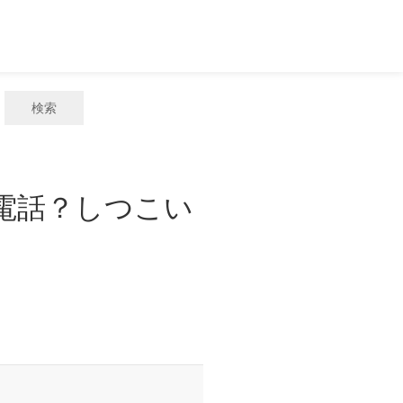
検索
惑電話？しつこい