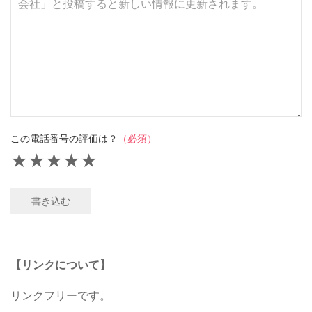
この電話番号の評価は？
（必須）
★
★
★
★
★
書き込む
【リンクについて】
リンクフリーです。