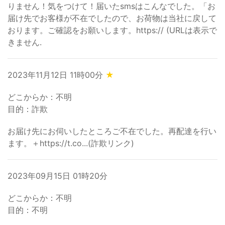
りません！気をつけて！届いたsmsはこんなでした。「お
届け先でお客様が不在でしたので、お荷物は当社に戻して
おります。ご確認をお願いします。https:// (URLは表示で
きません.
2023年11月12日 11時00分
★
どこからか：不明
目的：詐欺
お届け先にお伺いしたところご不在でした。再配達を行い
ます。＋https://t.co...(詐欺リンク)
2023年09月15日 01時20分
どこからか：不明
目的：不明