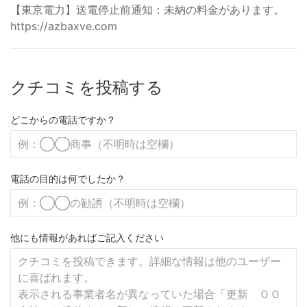
【東京電力】送電停止前通知：未納の料金があります。
https://azbaxve.com
クチコミを投稿する
どこからの電話ですか？
電話の目的は何でしたか？
他にも情報があればご記入ください