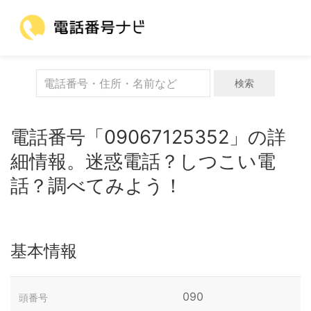
検索
電話番号「09067125352」の詳
細情報。迷惑電話？しつこい電
話？調べてみよう！
基本情報
090
頭番号