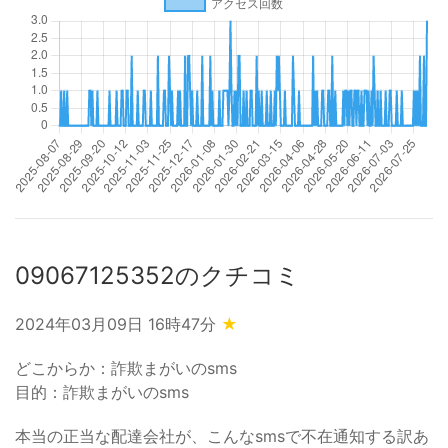
09067125352のクチコミ
2024年03月09日 16時47分
★
どこからか：詐欺まがいのsms
目的：詐欺まがいのsms
本当の正当な配達会社が、こんなsmsで不在通知する訳あ