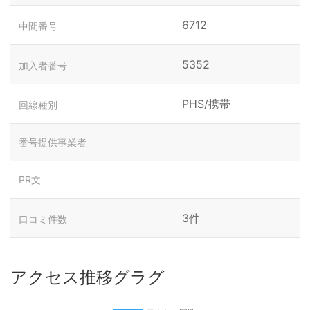
6712
中間番号
5352
加入者番号
PHS/携帯
回線種別
番号提供事業者
PR文
3件
口コミ件数
アクセス推移グラグ