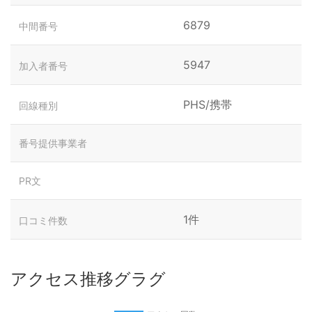
6879
中間番号
5947
加入者番号
PHS/携帯
回線種別
番号提供事業者
PR文
1件
口コミ件数
アクセス推移グラグ