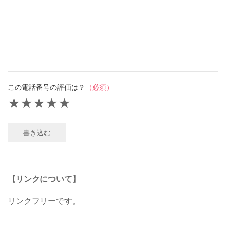
この電話番号の評価は？
（必須）
★
★
★
★
★
書き込む
【リンクについて】
リンクフリーです。