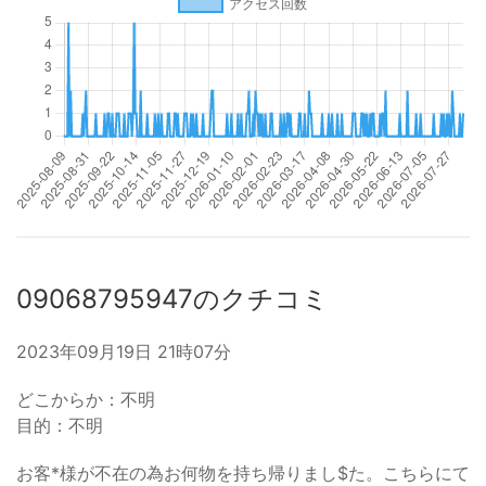
09068795947のクチコミ
2023年09月19日 21時07分
どこからか：不明
目的：不明
お客*様が不在の為お何物を持ち帰りまし$た。こちらにて