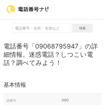
検索
電話番号「09068795947」の詳
細情報。迷惑電話？しつこい電
話？調べてみよう！
基本情報
090
頭番号