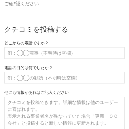
ご確*認ください
クチコミを投稿する
どこからの電話ですか？
電話の目的は何でしたか？
他にも情報があればご記入ください