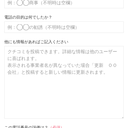
電話の目的は何でしたか？
他にも情報があればご記入ください
この電話番号の評価は？
（必須）