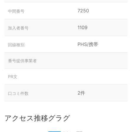
7250
中間番号
1109
加入者番号
PHS/携帯
回線種別
番号提供事業者
PR文
2件
口コミ件数
アクセス推移グラグ