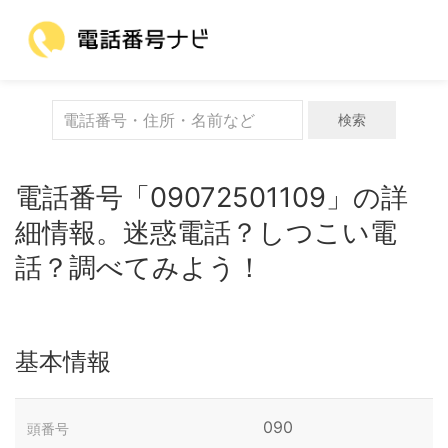
検索
電話番号「09072501109」の詳
細情報。迷惑電話？しつこい電
話？調べてみよう！
基本情報
090
頭番号