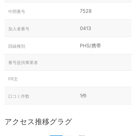
7528
中間番号
0413
加入者番号
PHS/携帯
回線種別
番号提供事業者
PR文
1件
口コミ件数
アクセス推移グラグ