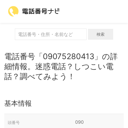
検索
電話番号「09075280413」の詳
細情報。迷惑電話？しつこい電
話？調べてみよう！
基本情報
090
頭番号