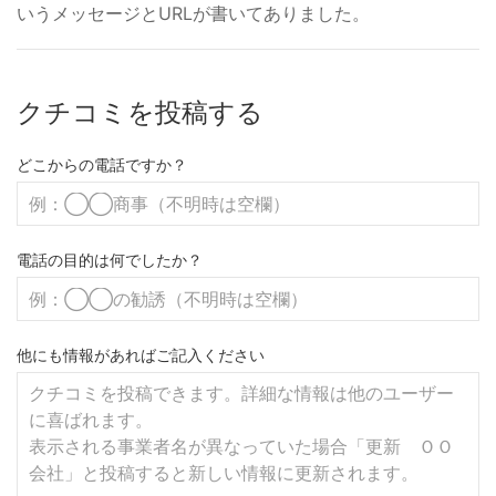
いうメッセージとURLが書いてありました。
クチコミを投稿する
どこからの電話ですか？
電話の目的は何でしたか？
他にも情報があればご記入ください