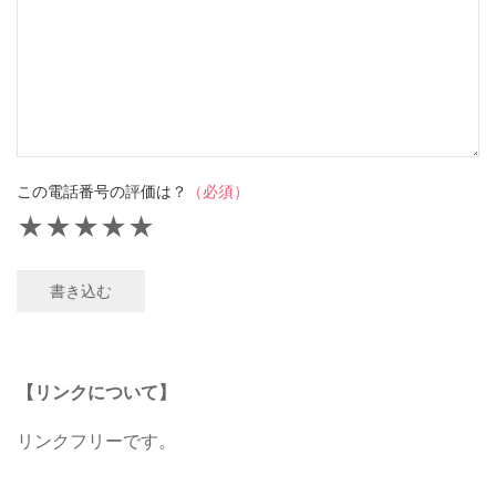
この電話番号の評価は？
（必須）
★
★
★
★
★
書き込む
【リンクについて】
リンクフリーです。