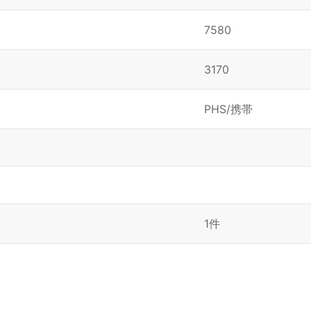
7580
3170
PHS/携帯
1件