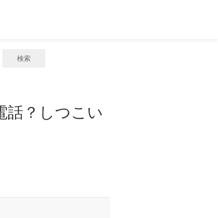
検索
惑電話？しつこい