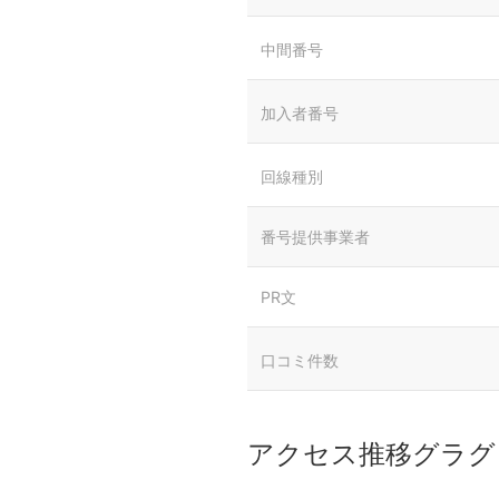
中間番号
加入者番号
回線種別
番号提供事業者
PR文
口コミ件数
アクセス推移グラグ