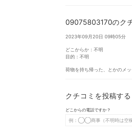
09075803170の
2023年09月20日 09時05分
どこからか：不明
目的：不明
荷物を持ち帰った、とかのメッ
クチコミを投稿する
どこからの電話ですか？