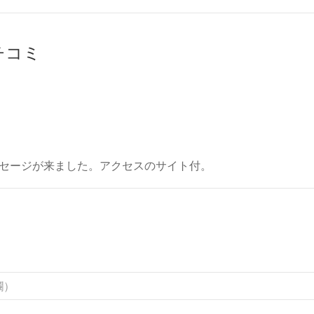
クチコミ
セージが来ました。アクセスのサイト付。