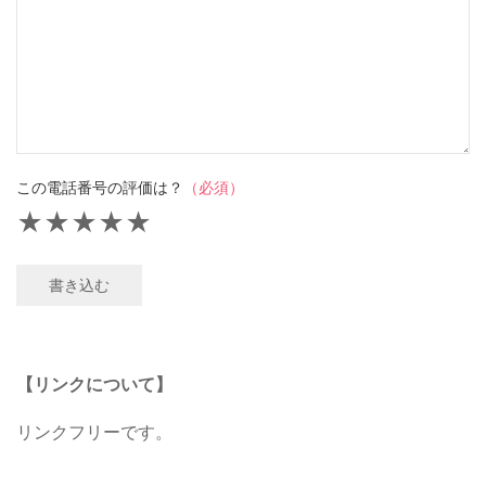
この電話番号の評価は？
（必須）
★
★
★
★
★
書き込む
【リンクについて】
リンクフリーです。