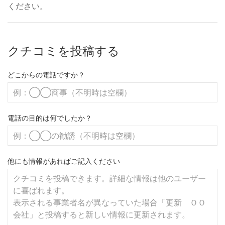
ください。
クチコミを投稿する
どこからの電話ですか？
電話の目的は何でしたか？
他にも情報があればご記入ください