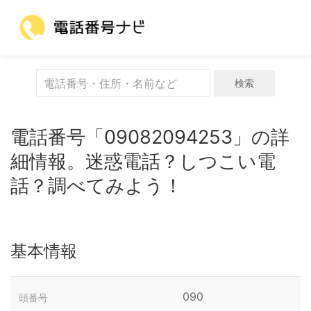
検索
電話番号「09082094253」の詳
細情報。迷惑電話？しつこい電
話？調べてみよう！
基本情報
090
頭番号