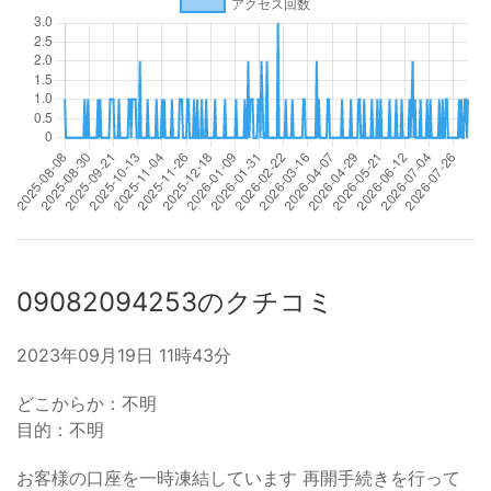
09082094253のクチコミ
2023年09月19日 11時43分
どこからか：不明
目的：不明
お客様の口座を一時凍結しています 再開手続きを行って