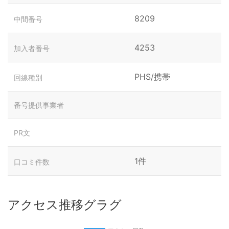
8209
中間番号
4253
加入者番号
PHS/携帯
回線種別
番号提供事業者
PR文
1件
口コミ件数
アクセス推移グラグ