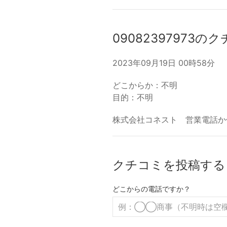
09082397973の
2023年09月19日 00時58分
どこからか：不明
目的：不明
株式会社コネスト 営業電話か
クチコミを投稿する
どこからの電話ですか？