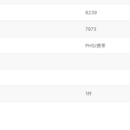
8239
7973
PHS/携帯
1件