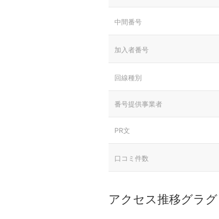
中間番号
加入者番号
回線種別
番号提供事業者
PR文
口コミ件数
アクセス推移グラグ