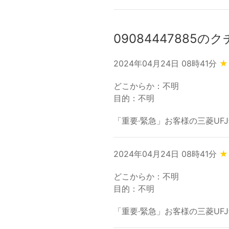
09084447885の
2024年04月24日 08時41分
★
どこからか：不明
目的：不明
「重要·緊急」お客様の三菱UFJ銀
2024年04月24日 08時41分
★
どこからか：不明
目的：不明
「重要·緊急」お客様の三菱UFJ銀