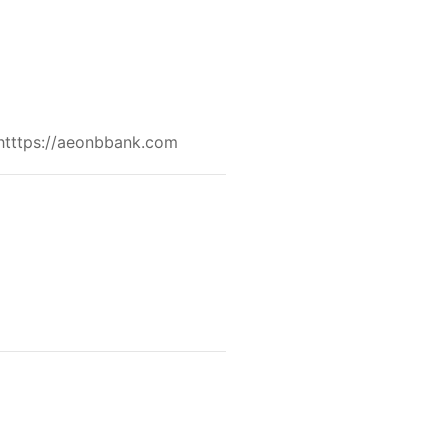
/aeonbbank.com