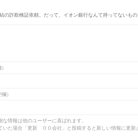
結の詐欺検証依頼。だって、イオン銀行なんて持ってないもの