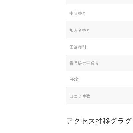
中間番号
加入者番号
回線種別
番号提供事業者
PR文
口コミ件数
アクセス推移グラグ