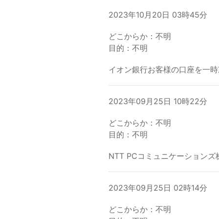
2023年10月20日 03時45分
どこからか：不明
目的：不明
イオン銀行お客様の口座を一時凍結し
2023年09月25日 10時22分
どこからか：不明
目的：不明
NTT PCコミュニケーションズ
2023年09月25日 02時14分
どこからか：不明