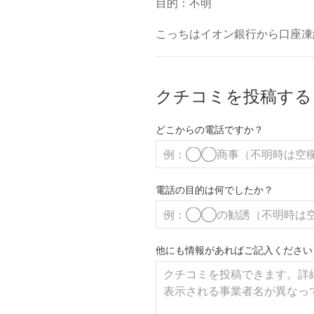
目的：不明
こっちはイオン銀行から口座凍
クチコミを投稿する
どこからの電話ですか？
電話の目的は何でしたか？
他にも情報があればご記入ください