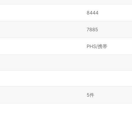
8444
7885
PHS/携帯
5件