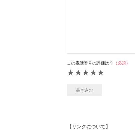
この電話番号の評価は？
（必須）
★
★
★
★
★
書き込む
【リンクについて】