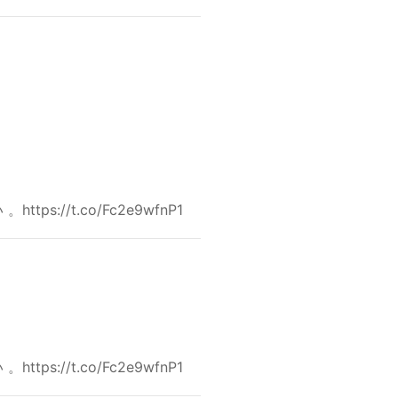
//t.co/Fc2e9wfnP1
//t.co/Fc2e9wfnP1