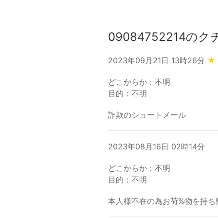
09084752214の
2023年09月21日 13時26分
★
どこからか：不明
目的：不明
詐欺のショートメール
2023年08月16日 02時14分
どこからか：不明
目的：不明
本人様不在の為お荷%物を持ち