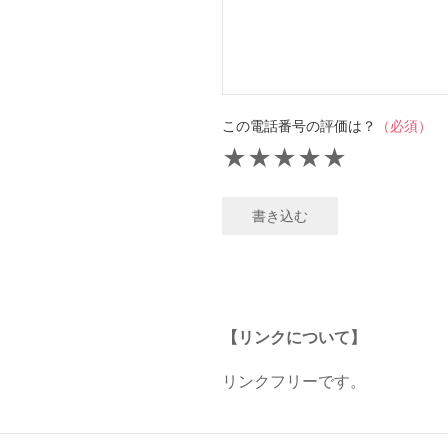
この電話番号の評価は？
（必須）
★
★
★
★
★
書き込む
【リンクについて】
リンクフリーです。