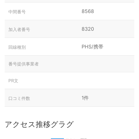
8568
中間番号
8320
加入者番号
PHS/携帯
回線種別
番号提供事業者
PR文
1件
口コミ件数
アクセス推移グラグ