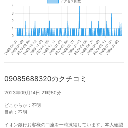
09085688320のクチコミ
2023年09月14日 21時50分
どこからか：不明
目的：不明
イオン銀行お客様の口座を一時凍結しています、本人確認