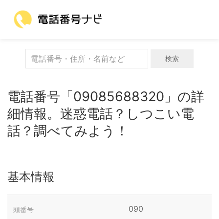
検索
電話番号「09085688320」の詳
細情報。迷惑電話？しつこい電
話？調べてみよう！
基本情報
090
頭番号