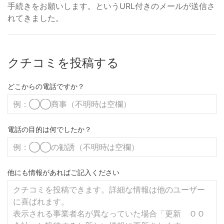
手続きをお願いします。というURL付きのメールが送信さ
れてきました。
クチコミを投稿する
どこからの電話ですか？
電話の目的は何でしたか？
他にも情報があればご記入ください