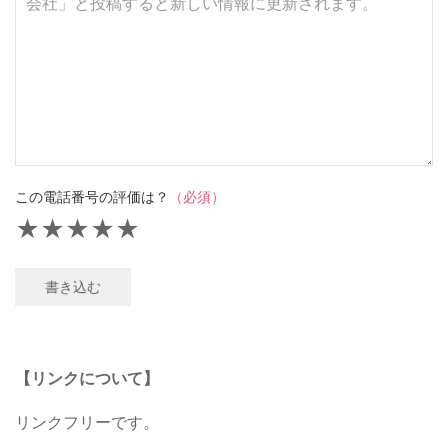
この電話番号の評価は？
（必須）
★
★
★
★
★
書き込む
【リンクについて】
リンクフリーです。