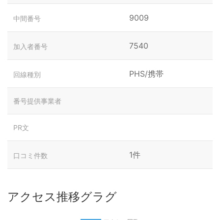
9009
中間番号
7540
加入者番号
PHS/携帯
回線種別
番号提供事業者
PR文
1件
口コミ件数
アクセス推移グラグ