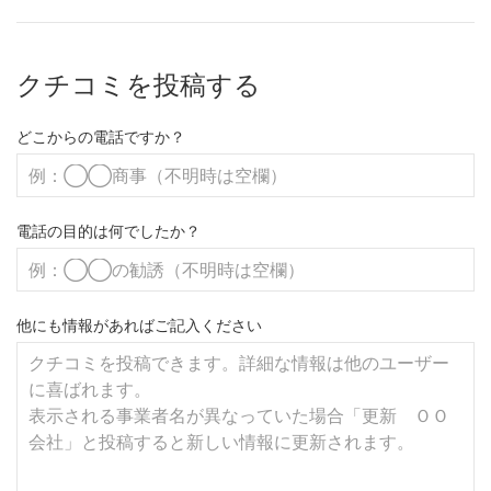
クチコミを投稿する
どこからの電話ですか？
電話の目的は何でしたか？
他にも情報があればご記入ください