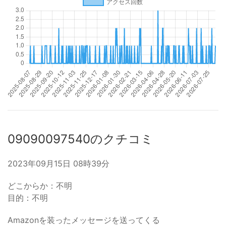
09090097540のクチコミ
2023年09月15日 08時39分
どこからか：不明
目的：不明
Amazonを装ったメッセージを送ってくる