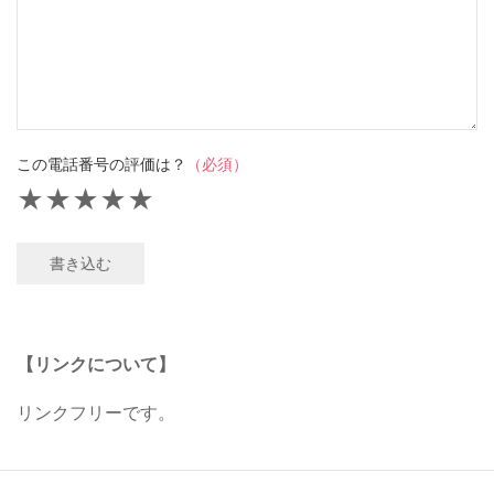
この電話番号の評価は？
（必須）
★
★
★
★
★
書き込む
【リンクについて】
リンクフリーです。