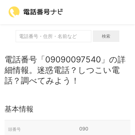
検索
電話番号「09090097540」の詳
細情報。迷惑電話？しつこい電
話？調べてみよう！
基本情報
090
頭番号