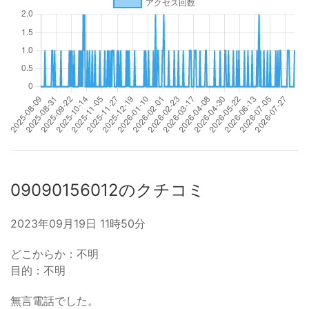
09090156012のクチコミ
2023年09月19日 11時50分
どこからか：不明
目的：不明
無言電話でした。