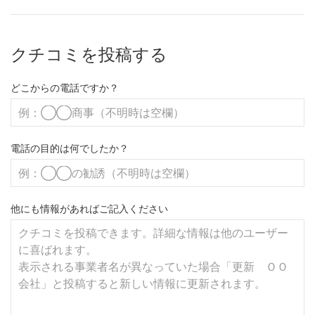
クチコミを投稿する
どこからの電話ですか？
電話の目的は何でしたか？
他にも情報があればご記入ください