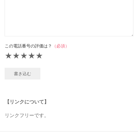
この電話番号の評価は？
（必須）
★
★
★
★
★
書き込む
【リンクについて】
リンクフリーです。