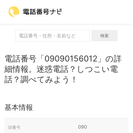
検索
電話番号「09090156012」の詳
細情報。迷惑電話？しつこい電
話？調べてみよう！
基本情報
090
頭番号