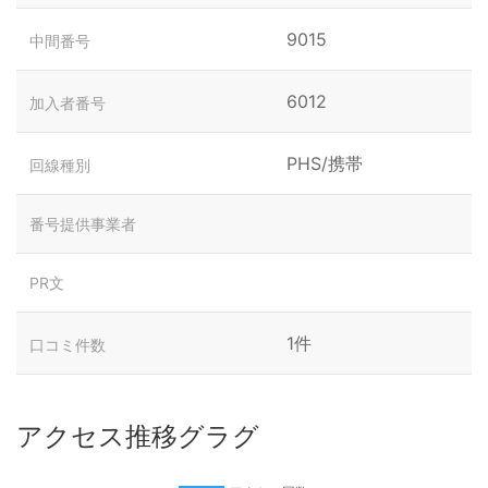
9015
中間番号
6012
加入者番号
PHS/携帯
回線種別
番号提供事業者
PR文
1件
口コミ件数
アクセス推移グラグ