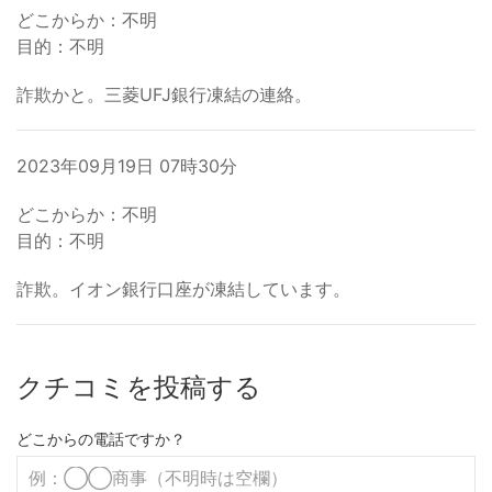
どこからか：不明
目的：不明
詐欺かと。三菱UFJ銀行凍結の連絡。
2023年09月19日 07時30分
どこからか：不明
目的：不明
詐欺。イオン銀行口座が凍結しています。
クチコミを投稿する
どこからの電話ですか？