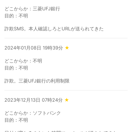
どこからか：三菱UFJ銀行
目的：不明
詐欺SMS。本人確認しろとURLが送られてきた
2024年01月08日 19時39分
★
どこからか：不明
目的：不明
詐欺。三菱UFJ銀行の利用制限
2023年12月13日 07時24分
★
どこからか：ソフトバンク
目的：不明