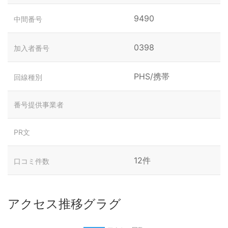
9490
中間番号
0398
加入者番号
PHS/携帯
回線種別
番号提供事業者
PR文
12件
口コミ件数
アクセス推移グラグ