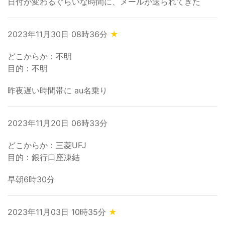
日付が変わるぐらいな時間に、メールが送られてきた
2023年11月30日 08時36分
★
どこからか：不明
目的：不明
昨夜遅い時間帯に au名乗り
2023年11月20日 06時33分
どこからか：三菱UFJ
目的：銀行口座凍結
早朝6時30分
2023年11月03日 10時35分
★