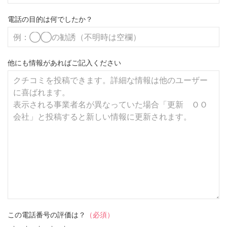
電話の目的は何でしたか？
他にも情報があればご記入ください
この電話番号の評価は？
（必須）