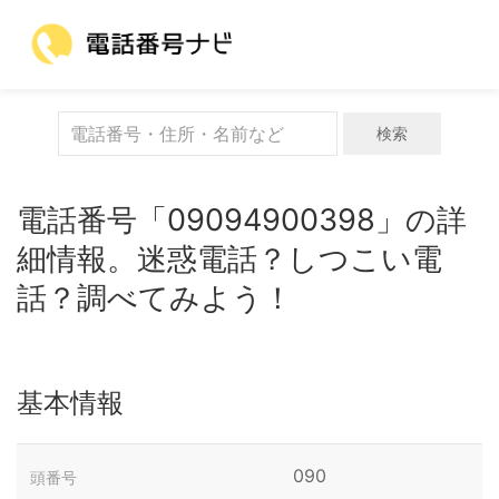
検索
電話番号「09094900398」の詳
細情報。迷惑電話？しつこい電
話？調べてみよう！
基本情報
090
頭番号