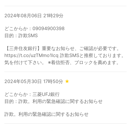
2024年08月06日 21時29分
どこからか：09094900398
目的：詐欺SMS
【三井住友銀行】重要なお知らせ、ご確認が必要です。
https://t.co/uzTMmo1lcq 詐欺SMSと推察しております。
気を付けて下さい。 ※着信拒否、ブロックを薦めます。
2024年05月30日 17時50分
★
どこからか：三菱UFJ銀行
目的：詐欺。利用の緊急確認に関するお知らせ
詐欺。利用の緊急確認に関するお知らせ