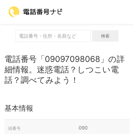
検索
電話番号「09097098068」の詳
細情報。迷惑電話？しつこい電
話？調べてみよう！
基本情報
090
頭番号