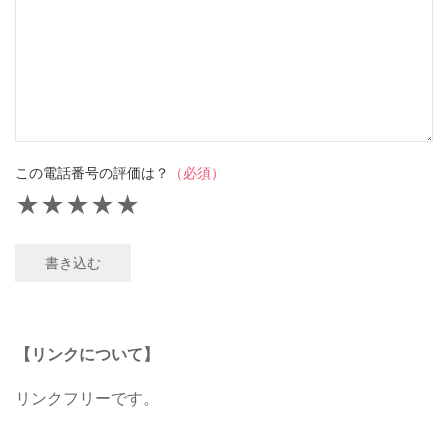
この電話番号の評価は？
（必須）
★
★
★
★
★
書き込む
【リンクについて】
リンクフリーです。