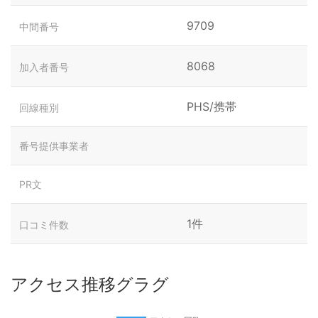
9709
中間番号
8068
加入者番号
PHS/携帯
回線種別
番号提供事業者
PR文
1件
口コミ件数
アクセス推移グラグ