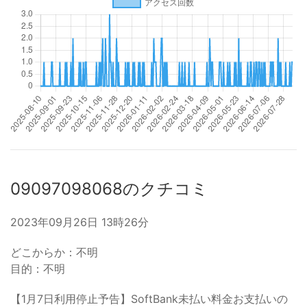
09097098068のクチコミ
2023年09月26日 13時26分
どこからか：不明
目的：不明
【1月7日利用停止予告】SoftBank未払い料金お支払いの