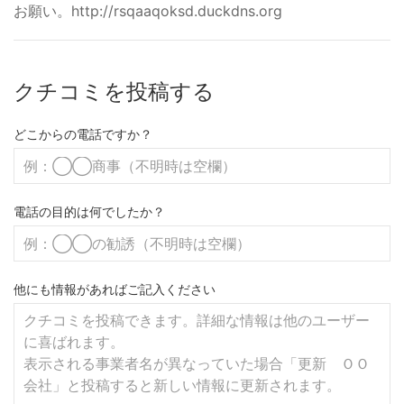
お願い。http://rsqaaqoksd.duckdns.org
クチコミを投稿する
どこからの電話ですか？
電話の目的は何でしたか？
他にも情報があればご記入ください