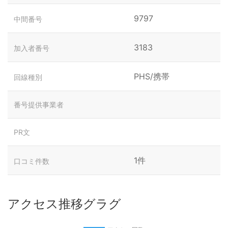
9797
中間番号
3183
加入者番号
PHS/携帯
回線種別
番号提供事業者
PR文
1件
口コミ件数
アクセス推移グラグ