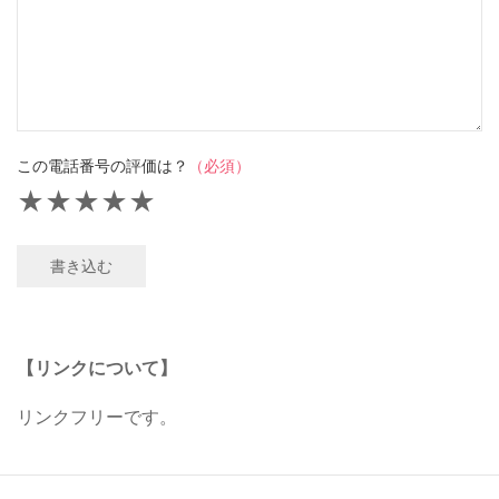
この電話番号の評価は？
（必須）
★
★
★
★
★
書き込む
【リンクについて】
リンクフリーです。