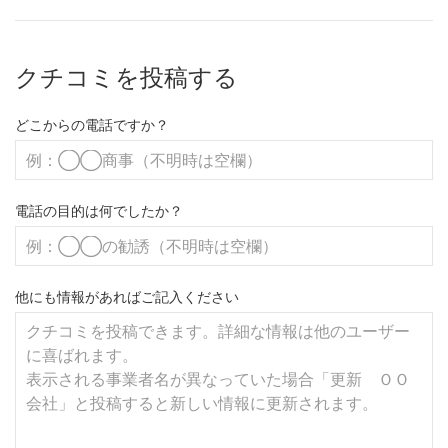
クチコミを投稿する
どこからの電話ですか？
電話の目的は何でしたか？
他にも情報があればご記入ください