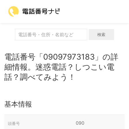
検索
電話番号「09097973183」の詳
細情報。迷惑電話？しつこい電
話？調べてみよう！
基本情報
090
頭番号