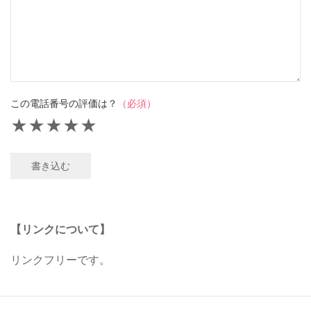
この電話番号の評価は？
（必須）
★
★
★
★
★
書き込む
【リンクについて】
リンクフリーです。