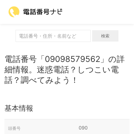
検索
電話番号「09098579562」の詳
細情報。迷惑電話？しつこい電
話？調べてみよう！
基本情報
090
頭番号