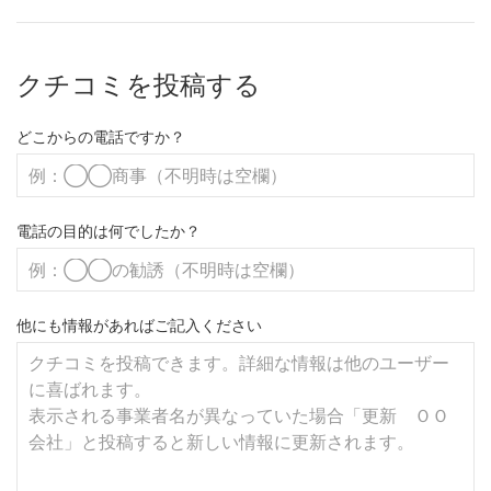
クチコミを投稿する
どこからの電話ですか？
電話の目的は何でしたか？
他にも情報があればご記入ください