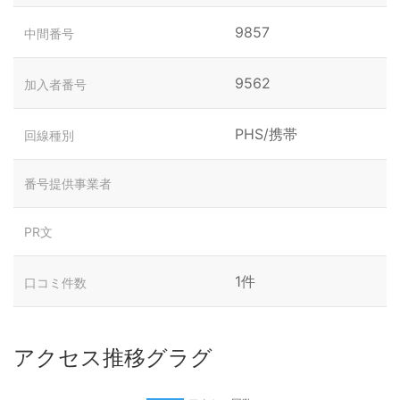
9857
中間番号
9562
加入者番号
PHS/携帯
回線種別
番号提供事業者
PR文
1件
口コミ件数
アクセス推移グラグ