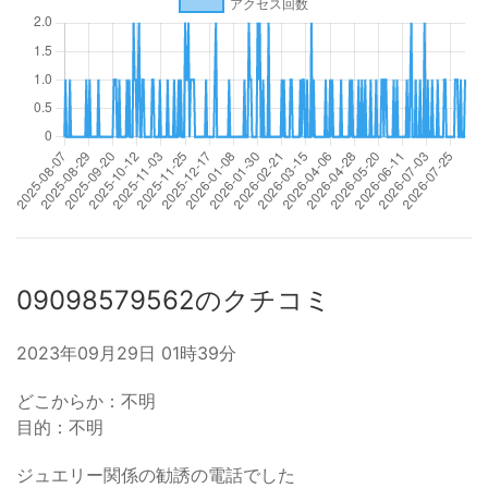
09098579562のクチコミ
2023年09月29日 01時39分
どこからか：不明
目的：不明
ジュエリー関係の勧誘の電話でした