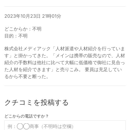
2023年10月23日 21時01分
どこからか：不明
目的：不明
株式会社メディアック「人材派遣や人材紹介を行っていま
す」と掛かってきた。「メインは携帯の販売なので、人材
紹介の手数料は他社に比べて大幅に低価格で御社に見合っ
た人材を紹介できます」と売りこみ。 要員は充足してい
るから不要と断った。
クチコミを投稿する
どこからの電話ですか？