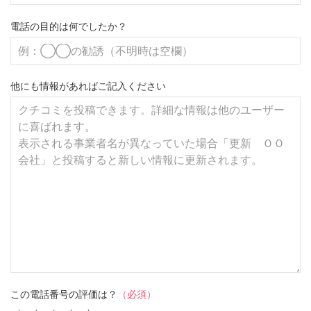
電話の目的は何でしたか？
他にも情報があればご記入ください
この電話番号の評価は？
（必須）