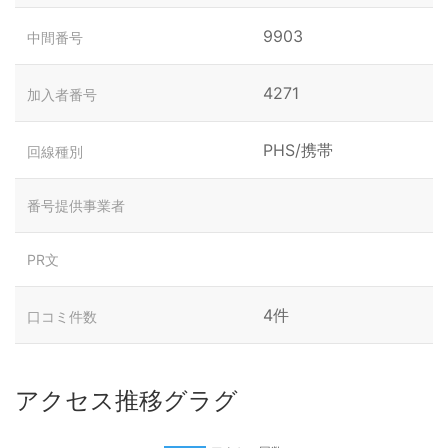
9903
中間番号
4271
加入者番号
PHS/携帯
回線種別
番号提供事業者
PR文
4件
口コミ件数
アクセス推移グラグ