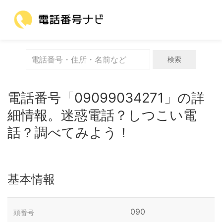
検索
電話番号「09099034271」の詳
細情報。迷惑電話？しつこい電
話？調べてみよう！
基本情報
090
頭番号