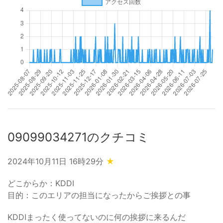
09099034271のクチコミ
2024年10月11日 16時29分
★
どこからか：KDDI
目的：このエリアの担当になったからご挨拶との事
KDDIまったく使ってないのに何の挨拶に来るんだ