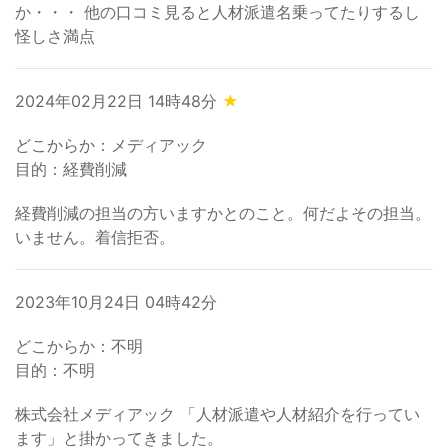
か・・・ 他の口コミ見ると人材派遣名乗ってたりするし
怪しさ満点
2024年02月22日 14時48分
★
どこからか：メディアック
目的：経費削減
経費削減の担当の方いますかとのこと。何だよその担当。
いません。着信拒否。
2023年10月24日 04時42分
どこからか：不明
目的：不明
株式会社メディアック 「人材派遣や人材紹介を行ってい
ます」と掛かってきました。